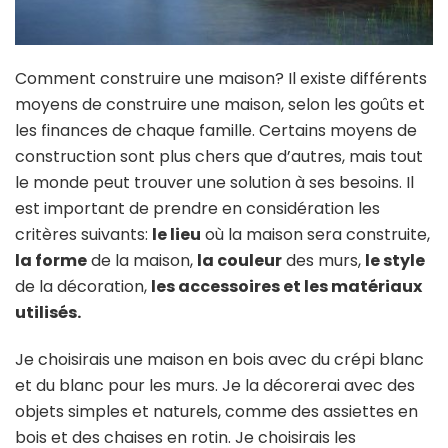
Comment construire une maison? Il existe différents
moyens de construire une maison, selon les goûts et
les finances de chaque famille. Certains moyens de
construction sont plus chers que d’autres, mais tout
le monde peut trouver une solution à ses besoins. Il
est important de prendre en considération les
critères suivants:
le lieu
où la maison sera construite,
la forme
de la maison,
la couleur
des murs,
le style
de la décoration,
les accessoires et les matériaux
utilisés.
Je choisirais une maison en bois avec du crépi blanc
et du blanc pour les murs. Je la décorerai avec des
objets simples et naturels, comme des assiettes en
bois et des chaises en rotin. Je choisirais les