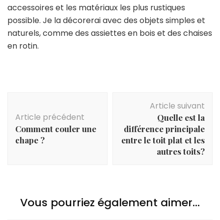
accessoires et les matériaux les plus rustiques
possible. Je la décorerai avec des objets simples et
naturels, comme des assiettes en bois et des chaises
en rotin.
Navigation
Article suivant
d'article
Article précédent
Quelle est la
Comment couler une
différence principale
chape ?
entre le toit plat et les
autres toits?
Vous pourriez également aimer...