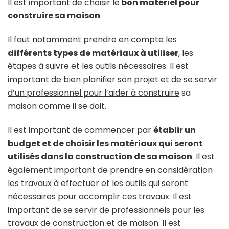
Il est important de choisir le
bon matériel pour
construire sa maison
.
Il faut notamment prendre en compte les
différents types de matériaux à utiliser
, les
étapes à suivre et les outils nécessaires. Il est
important de bien planifier son projet et de se
servir
d’un professionnel pour l’aider à construire
sa
maison comme il se doit.
Il est important de commencer par
établir un
budget et de choisir les matériaux qui seront
utilisés dans la construction de sa maison
. Il est
également important de prendre en considération
les travaux à effectuer et les outils qui seront
nécessaires pour accomplir ces travaux. Il est
important de se servir de professionnels pour les
travaux de construction et de maison. Il est