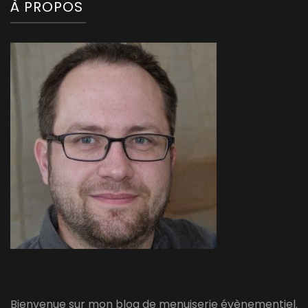
À PROPOS
Bienvenue sur mon blog de menuiserie évènementiel.