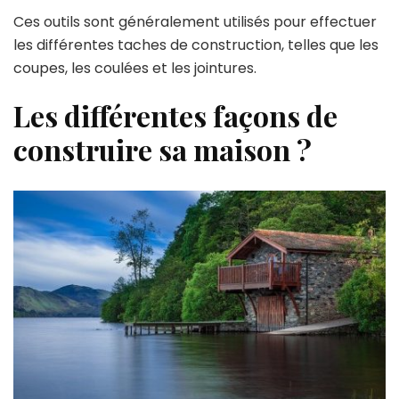
Ces outils sont généralement utilisés pour effectuer
les différentes taches de construction, telles que les
coupes, les coulées et les jointures.
Les différentes façons de
construire sa maison ?