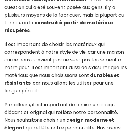
question qui a été souvent posée aux gens. Il y a
plusieurs moyens de la fabriquer, mais la plupart du
temps, on la
construit à partir de matériaux
récupérés
.
Il est important de choisir les matériaux qui
correspondent à notre style de vie, car une maison
qui ne nous convient pas ne sera pas forcément à
notre goût. Il est important aussi de s’assurer que les
matériaux que nous choisissons sont
durables et
résistants
, car nous allons les utiliser pour une
longue période.
Par ailleurs, il est important de choisir un design
élégant et original qui reflète notre personnalité.
Nous souhaitons choisir un
design moderne et
élégant
qui reflète notre personnalité. Nos issons