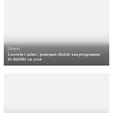
Divers
Locowin Casino : pourquoi choisir son programme
de fidélité en 2026