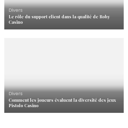
Divers
Le rôle du support client dans la qualité de Roby
Casino
Divers
Comment les joueurs évaluent la diversité des jeux
Pistolo Casino