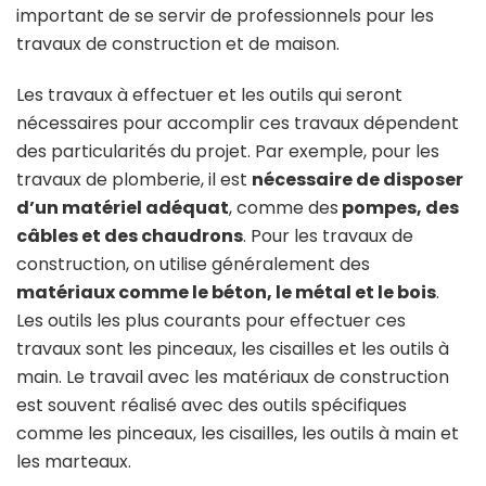
important de se servir de professionnels pour les
travaux de construction et de maison.
Les travaux à effectuer et les outils qui seront
nécessaires pour accomplir ces travaux dépendent
des particularités du projet. Par exemple, pour les
travaux de plomberie, il est
nécessaire de disposer
d’un matériel adéquat
, comme des
pompes, des
câbles et des chaudrons
. Pour les travaux de
construction, on utilise généralement des
matériaux comme le béton, le métal et le bois
.
Les outils les plus courants pour effectuer ces
travaux sont les pinceaux, les cisailles et les outils à
main. Le travail avec les matériaux de construction
est souvent réalisé avec des outils spécifiques
comme les pinceaux, les cisailles, les outils à main et
les marteaux.