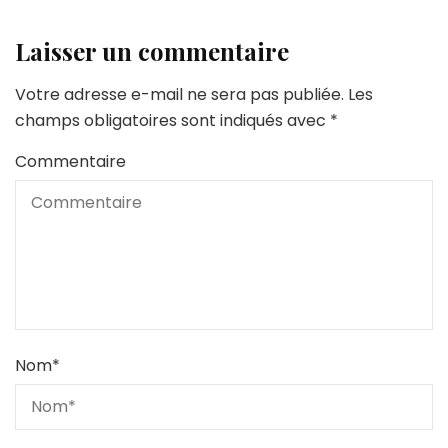
Laisser un commentaire
Votre adresse e-mail ne sera pas publiée.
Les
champs obligatoires sont indiqués avec
*
Commentaire
Nom
*