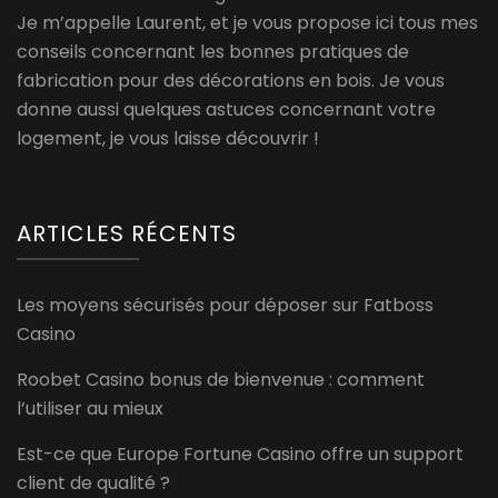
Je m’appelle Laurent, et je vous propose ici tous mes
conseils concernant les bonnes pratiques de
fabrication pour des décorations en bois. Je vous
donne aussi quelques astuces concernant votre
logement, je vous laisse découvrir !
ARTICLES RÉCENTS
Les moyens sécurisés pour déposer sur Fatboss
Casino
Roobet Casino bonus de bienvenue : comment
l’utiliser au mieux
Est-ce que Europe Fortune Casino offre un support
client de qualité ?