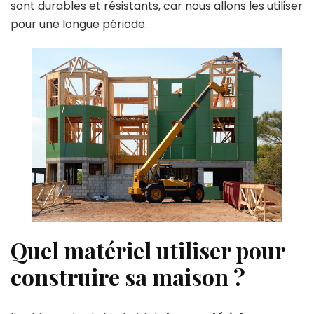
sont durables et résistants, car nous allons les utiliser
pour une longue période.
Quel matériel utiliser pour
construire sa maison ?