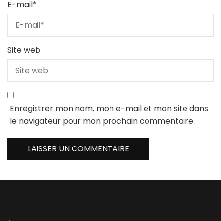
E-mail
*
Site web
Enregistrer mon nom, mon e-mail et mon site dans
le navigateur pour mon prochain commentaire.